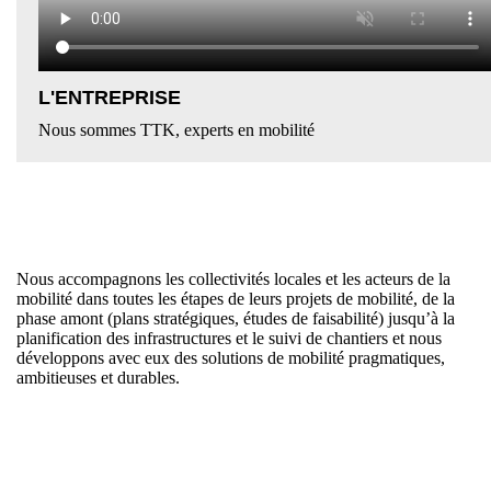
L'ENTREPRISE
Nous sommes TTK, experts en mobilité
Nous accompagnons les collectivités locales et les acteurs de la
mobilité dans toutes les étapes de leurs projets de mobilité, de la
phase amont (plans stratégiques, études de faisabilité) jusqu’à la
planification des infrastructures et le suivi de chantiers et nous
développons avec eux des solutions de mobilité pragmatiques,
ambitieuses et durables.