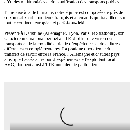
d’études multimodales et de planification des transports publics.
Entreprise à taille humaine, notre équipe est composée de près de
soixante-dix collaborateurs français et allemands qui travaillent sur
tout le continent européen et parfois au-delà.
Présente à Karlsruhe (Allemagne), Lyon, Paris, et Strasbourg, son
caractère international permet à TTK d’offrir une vision des
transports et de la mobilité enrichie d’expériences et de cultures
différentes et complémentaires. La pratique quotidienne du
transfert de savoir entre la France, l’Allemagne et d’autres pays,
ainsi que l’accès au retour d’expériences de l’exploitant local
AVG, donnent ainsi à TTK une identité particulière.