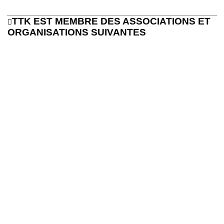
TTK EST MEMBRE DES ASSOCIATIONS ET
ORGANISATIONS SUIVANTES